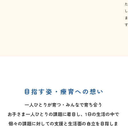
目指す姿・療育への想い
一人ひとりが育つ・みんなで育ち合う
お子さま一人ひとりの課題に着目し、
1
日の生活の中で
個々の課題に対しての支援と生活面の自立を目指しま