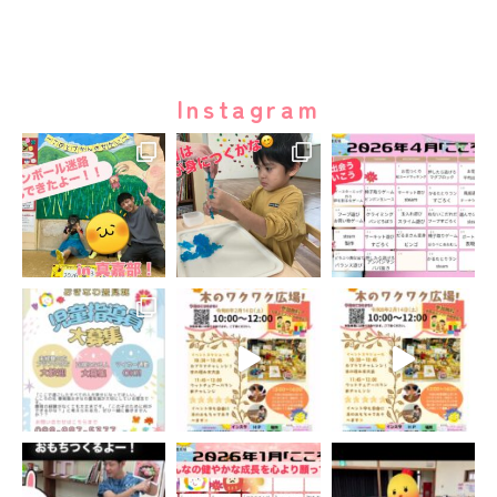
Instagram