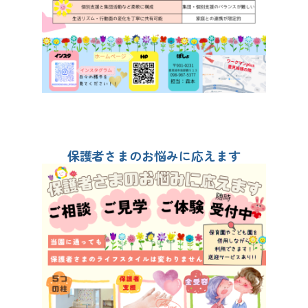
保護者さまのお悩みに応えます