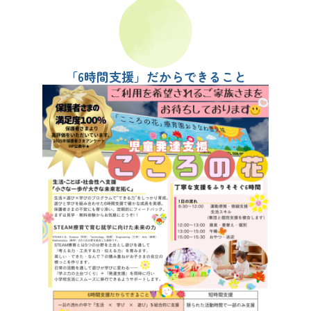
「6時間支援」だからできること