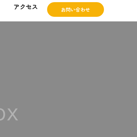
アクセス
お問い合わせ