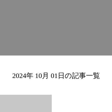
2024年 10月 01日の記事一覧