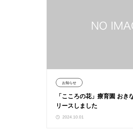
お知らせ
「こころの花」療育園 おき
リースしました
2024.10.01