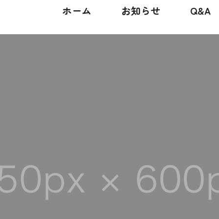
ホーム
お知らせ
Q&A